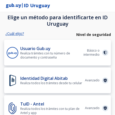
|
gub.uy
ID Uruguay
Elige un método para identificarte en ID
Uruguay
¿Cuál elijo?
Nivel de seguridad
Usuario Gub.uy
Básico o
Realiza trámites con tu número de
intermedio
documento y contraseña
Identidad Digital Abitab
Avanzado
Realiza todos los trámites desde tu celular
TuID - Antel
Avanzado
Realiza todos los trámites con tu plan de
Antel y app